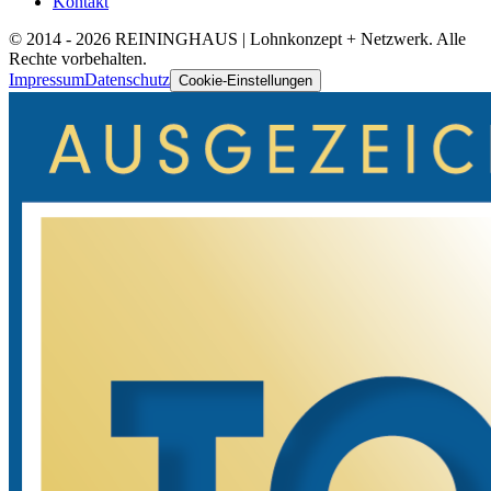
Kontakt
© 2014 -
2026
REININGHAUS | Lohnkonzept + Netzwerk. Alle
Rechte vorbehalten.
Impressum
Datenschutz
Cookie-Einstellungen