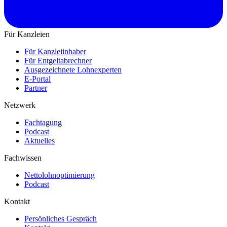
Für Kanzleien
Für Kanzleiinhaber
Für Entgeltabrechner
Ausgezeichnete Lohnexperten
E-Portal
Partner
Netzwerk
Fachtagung
Podcast
Aktuelles
Fachwissen
Nettolohnoptimierung
Podcast
Kontakt
Persönliches Gespräch