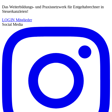
Das Weiterbildungs- und Praxisnetzwerk für Entgeltabrechner in
Steuerkanzleien!
LOGIN Mitglieder
Social Media