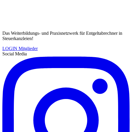
Das Weiterbildungs- und Praxisnetzwerk für Entgeltabrechner in
Steuerkanzleien!
LOGIN Mitglieder
Social Media