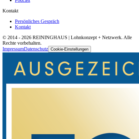
Podcast
Kontakt
Persönliches Gespräch
Kontakt
© 2014 -
2026
REININGHAUS | Lohnkonzept + Netzwerk. Alle
Rechte vorbehalten.
Impressum
Datenschutz
Cookie-Einstellungen