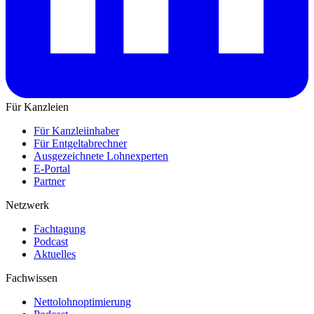
Für Kanzleien
Für Kanzleiinhaber
Für Entgeltabrechner
Ausgezeichnete Lohnexperten
E-Portal
Partner
Netzwerk
Fachtagung
Podcast
Aktuelles
Fachwissen
Nettolohnoptimierung