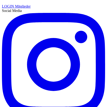
LOGIN Mitglieder
Social Media