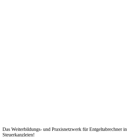
Das Weiterbildungs- und Praxisnetzwerk für Entgeltabrechner in
Steuerkanzleien!