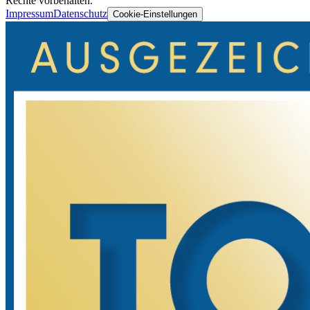
Rechte vorbehalten.
Impressum
Datenschutz
Cookie-Einstellungen