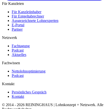
Für Kanzleien
Für Kanzleiinhaber
Für Entgeltabrechner
Ausgezeichnete Lohnexperten
E-Portal
Partner
Netzwerk
Fachtagung
Podcast
Aktuelles
Fachwissen
Nettolohnoptimierung
Podcast
Kontakt
Persönliches Gespräch
Kontakt
© 2014 -
2026
REININGHAUS | Lohnkonzept + Netzwerk. Alle