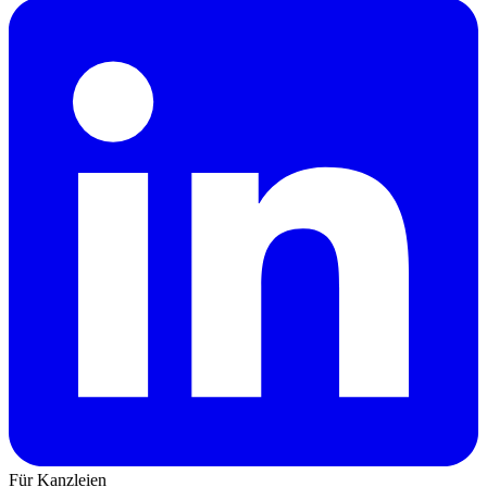
Für Kanzleien