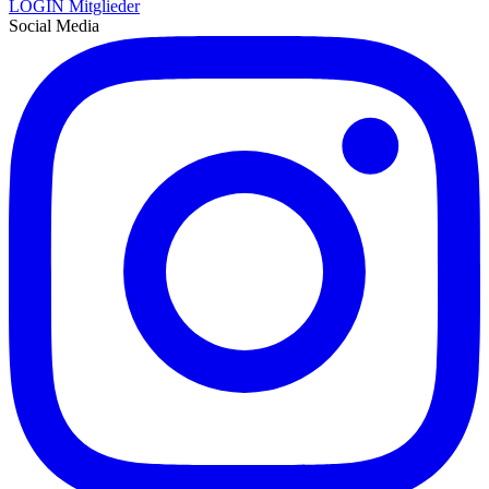
LOGIN Mitglieder
Social Media