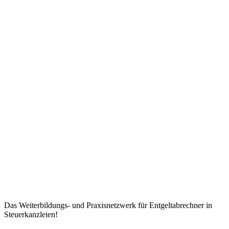
Das Weiterbildungs- und Praxisnetzwerk für Entgeltabrechner in
Steuerkanzleien!