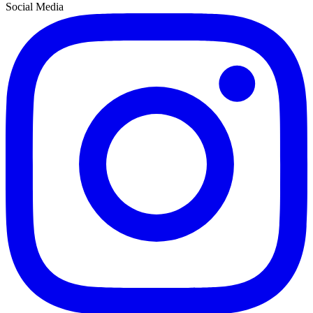
Social Media