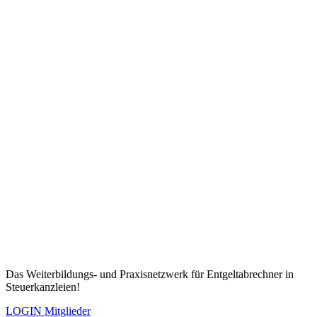
Das Weiterbildungs- und Praxisnetzwerk für Entgeltabrechner in
Steuerkanzleien!
LOGIN Mitglieder