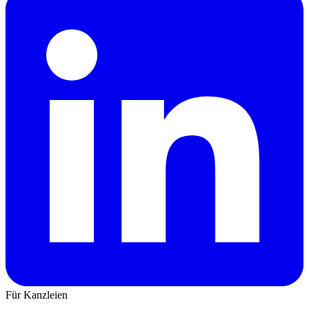
Für Kanzleien