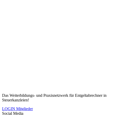
Das Weiterbildungs- und Praxisnetzwerk für Entgeltabrechner in
Steuerkanzleien!
LOGIN Mitglieder
Social Media