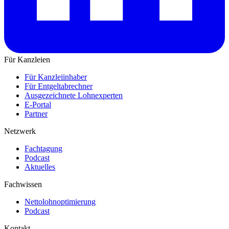
Für Kanzleien
Für Kanzleiinhaber
Für Entgeltabrechner
Ausgezeichnete Lohnexperten
E-Portal
Partner
Netzwerk
Fachtagung
Podcast
Aktuelles
Fachwissen
Nettolohnoptimierung
Podcast
Kontakt