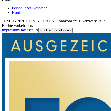
Persönliches Gespräch
Kontakt
© 2014 -
2026
REININGHAUS | Lohnkonzept + Netzwerk. Alle
Rechte vorbehalten.
Impressum
Datenschutz
Cookie-Einstellungen