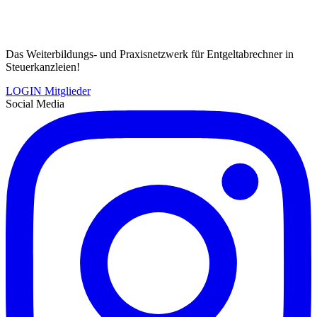
Das Weiterbildungs- und Praxisnetzwerk für Entgeltabrechner in
Steuerkanzleien!
LOGIN Mitglieder
Social Media